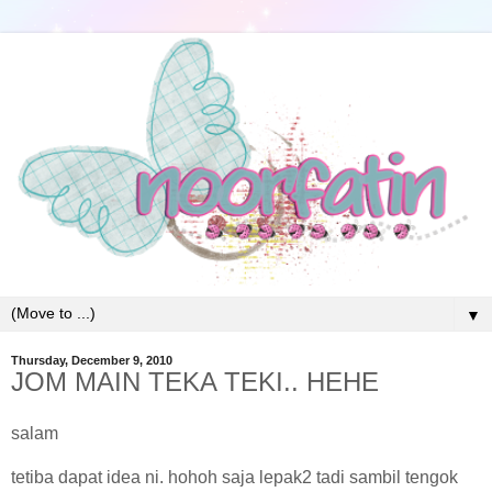
▼
Thursday, December 9, 2010
JOM MAIN TEKA TEKI.. HEHE
salam
tetiba dapat idea ni. hohoh saja lepak2 tadi sambil tengok