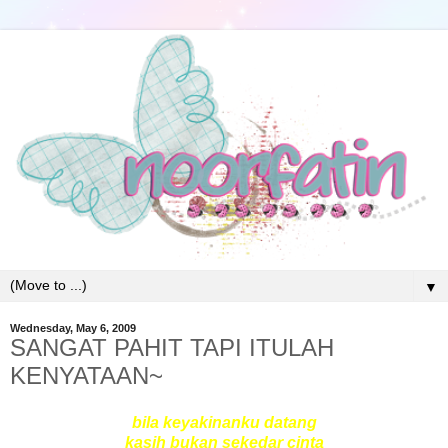
▼
Wednesday, May 6, 2009
SANGAT PAHIT TAPI ITULAH
KENYATAAN~
bila keyakinanku datang
kasih bukan sekedar cinta